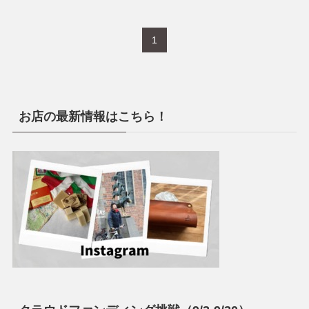
1
お店の最新情報はこちら！