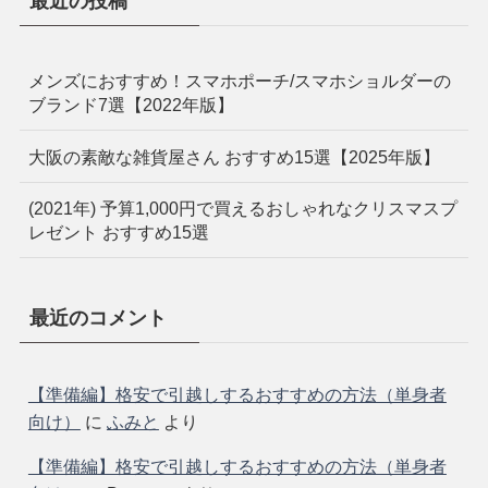
最近の投稿
メンズにおすすめ！スマホポーチ/スマホショルダーの
ブランド7選【2022年版】
大阪の素敵な雑貨屋さん おすすめ15選【2025年版】
(2021年) 予算1,000円で買えるおしゃれなクリスマスプ
レゼント おすすめ15選
最近のコメント
【準備編】格安で引越しするおすすめの方法（単身者
向け）
に
ふみと
より
【準備編】格安で引越しするおすすめの方法（単身者