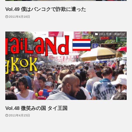
Vol.49 僕はバンコクで詐欺に遭った
2011年4月16日
2011.世界一周旅行記
Vol.48 微笑みの国 タイ王国
2011年4月15日