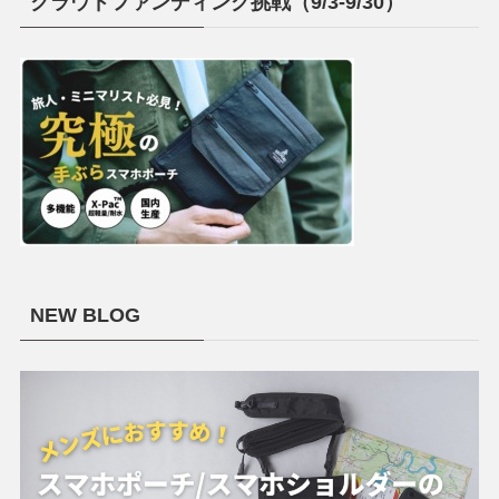
クラウドファンディング挑戦（9/3-9/30）
NEW BLOG