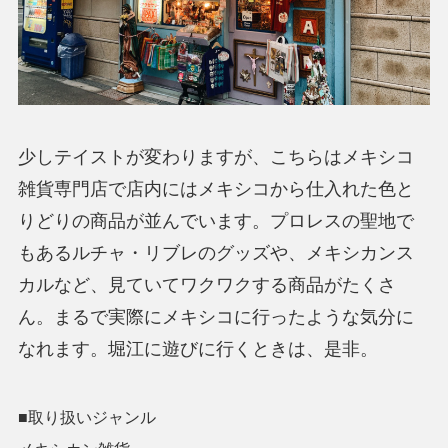
少しテイストが変わりますが、こちらはメキシコ
雑貨専門店で店内にはメキシコから仕入れた色と
りどりの商品が並んでいます。プロレスの聖地で
もあるルチャ・リブレのグッズや、メキシカンス
カルなど、見ていてワクワクする商品がたくさ
ん。まるで実際にメキシコに行ったような気分に
なれます。堀江に遊びに行くときは、是非。
■取り扱いジャンル