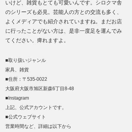
いけど、雑貨もとても可愛いんです。シロクマ舎
のシリーズも必見。芸能人の方との交流も多く、
よくメディアでも紹介されていますね。まだお店
に行ったことがない方は、是非一度足を運んでみ
てください。痺れますよ。
■取り扱いジャンル
家具、雑貨
■住所：〒535-0022
大阪府大阪市旭区新森6丁目8-48
■Instagram
上記、公式アカウントです。
■公式ウェブサイト
営業時間など、詳細は以下から