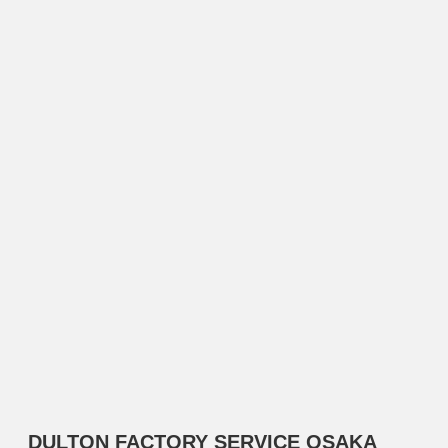
DULTON FACTORY SERVICE OSAKA