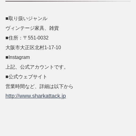
■取り扱いジャンル
ヴィンテージ家具、雑貨
■住所：〒551-0032
大阪市大正区北村1-17-10
■Instagram
上記、公式アカウントです。
■公式ウェブサイト
営業時間など、詳細は以下から
http://www.sharkattack.jp