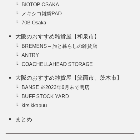
BIOTOP OSAKA
メキシコ雑貨PAD
70B Osaka
大阪のおすすめ雑貨屋【和泉市】
BREMENS – 旅と暮らしの雑貨店
ANTRY
COACHELLAHEAD STORAGE
大阪のおすすめ雑貨屋【箕面市、茨木市】
BANSE ※2023年6月末で閉店
BUFF STOCK YARD
kirsikkapuu
まとめ