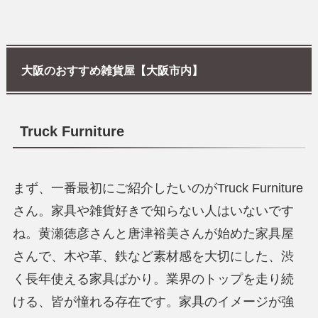
大阪のおすすめ雑貨屋【大阪市内】
Truck Furniture
まず、一番最初にご紹介したいのがTruck Furniture
さん。家具や雑貨好きで知らない人はいないです
ね。黄瀬徳彦さんと唐津裕美さんが始めた家具屋
さんで、木や革、鉄など素材感を大切にした、渋
く長年使える家具ばかり。業界のトップを走り続
ける、皆が憧れる存在です。家具のイメージが強