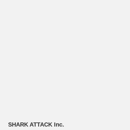
SHARK ATTACK Inc.