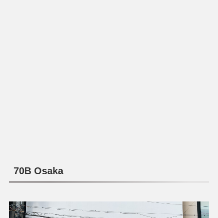
70B Osaka