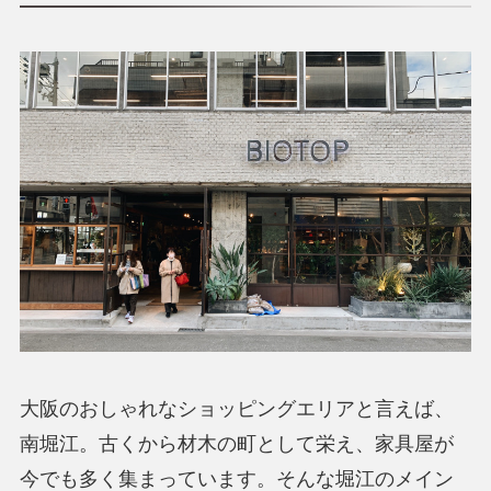
大阪のおしゃれなショッピングエリアと言えば、
南堀江。古くから材木の町として栄え、家具屋が
今でも多く集まっています。そんな堀江のメイン