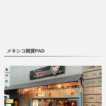
メキシコ雑貨PAD