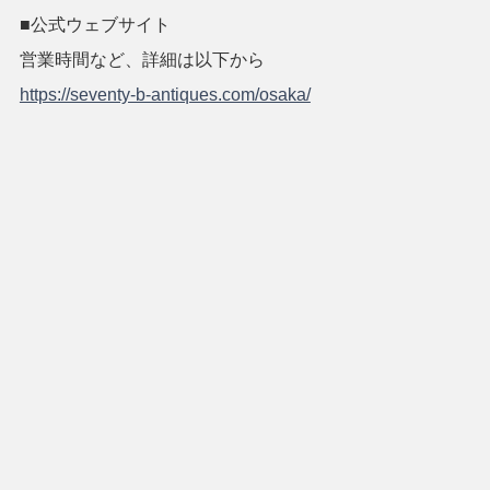
■公式ウェブサイト
営業時間など、詳細は以下から
https://seventy-b-antiques.com/osaka/