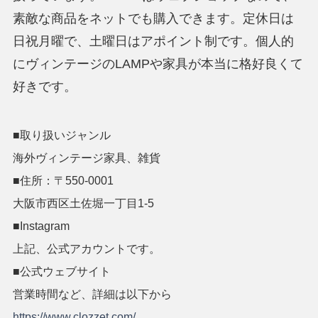
素敵な商品をネットでも購入できます。定休日は
日祝月曜で、土曜日はアポイント制です。個人的
にヴィンテージのLAMPや家具が本当に格好良くて
好きです。
■取り扱いジャンル
海外ヴィンテージ家具、雑貨
■住所：〒5
50-0001
大阪市西区土佐堀一丁目1-5
■Instagram
上記、公式アカウントです。
■公式ウェブサイト
営業時間など、詳細は以下から
https://www.clozzet.com/