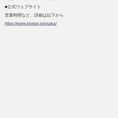
■公式ウェブサイト
営業時間など、詳細は以下から
https://www.biotop.jp/osaka/