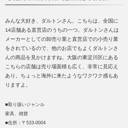
みんな大好き、ダルトンさん。こちらは、全国に
14店舗ある直営店のうちの一つ。ダルトンさんは
メーカーとしての卸売り業と直営店での小売り業
をされているので、他のお店でもよくダルトンさ
んの商品を見かけますね。大阪の東淀川区にある
こちらの店舗は売り場面積も広く、非常に見応え
あり。ちょっと海外に来たようなワクワク感もあ
りますよ。
■取り扱いジャンル
家具、雑貨
■住所：〒533-0004