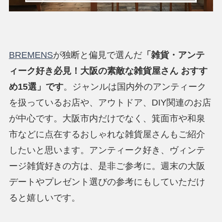
BREMENS
が独断と偏見で選んだ
「
雑貨・アンテ
ィーク好き必見！
大阪の素敵な雑貨屋さん おすす
め15選」です
。ジャンルは国内外のアンティーク
を扱っているお店や、アウトドア、DIY関連のお店
が中心です。大阪市内だけでなく、箕面市や和泉
市などに点在するおしゃれな雑貨屋さんもご紹介
したいと思います。アンティーク好き、ヴィンテ
ージ雑貨好きの方は、是非ご参考に。週末の大阪
デートやプレゼント選びの参考にもしていただけ
ると嬉しいです。