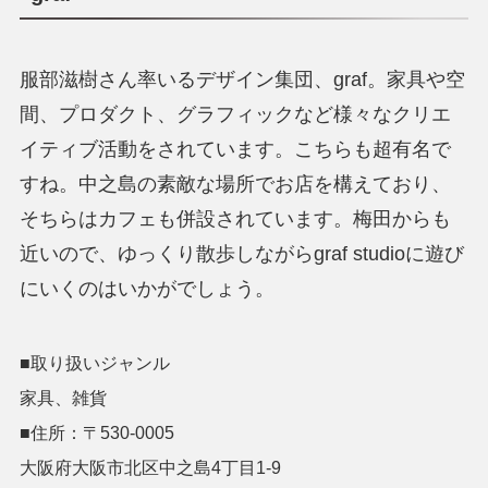
服部滋樹さん率いるデザイン集団、graf。家具や空
間、プロダクト、グラフィックなど様々なクリエ
イティブ活動をされています。こちらも超有名で
すね。中之島の素敵な場所でお店を構えており、
そちらはカフェも併設されています。梅田からも
近いので、ゆっくり散歩しながらgraf studioに遊び
にいくのはいかがでしょう。
■取り扱いジャンル
家具、雑貨
■住所：〒530-0005
大阪府大阪市北区中之島4丁目1-9