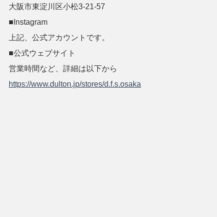
大阪市東淀川区小松3-21-57
■Instagram
上記、公式アカウントです。
■公式ウェブサイト
営業時間など、詳細は以下から
https://www.dulton.jp/stores/d.f.s.osaka