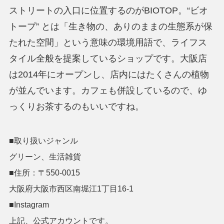
ストリートの入口に位置するのがBIOTOP。“ビオ
トープ” とは「生き物の、ありのままの生態系が保
たれた空間」という意味の環境用語で、ライフス
タイル全般を提案しているショップです。大阪店
は2014年にオープンし、店内にはたくさんの植物
が並んでいます。カフェも併設しているので、ゆ
っくりお茶するのもいいですね。
■取り扱いジャンル
グリーン、
生活雑貨
■住所：〒
550-0015
大阪府大阪市西区南堀江1丁目16-1
■Instagram
上記、公式アカウントです。