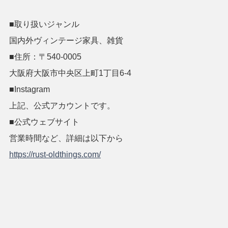
■取り扱いジャンル
国内外ヴィンテージ家具、雑貨
■住所：〒540-0005
大阪府大阪市中央区上町1丁目6-4
■Instagram
上記、公式アカウントです。
■公式ウェブサイト
営業時間など、詳細は以下から
https://rust-oldthings.com/