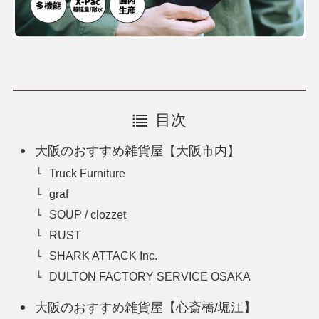
目次
大阪のおすすめ雑貨屋【大阪市内】
Truck Furniture
graf
SOUP / clozzet
RUST
SHARK ATTACK Inc.
DULTON FACTORY SERVICE OSAKA
大阪のおすすめ雑貨屋【心斎橋/堀江】