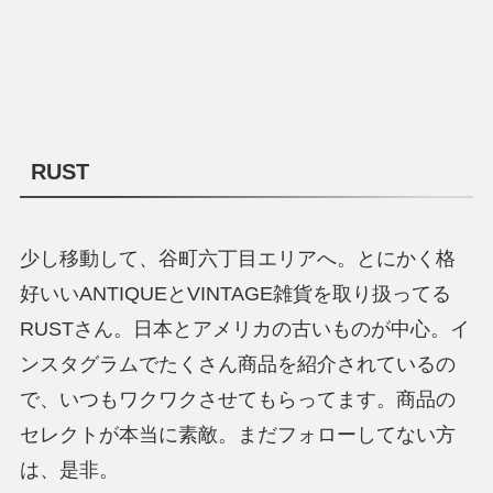
RUST
少し移動して、谷町六丁目エリアへ。とにかく格
好いいANTIQUEとVINTAGE雑貨を取り扱ってる
RUSTさん。日本とアメリカの古いものが中心。イ
ンスタグラムでたくさん商品を紹介されているの
で、いつもワクワクさせてもらってます。商品の
セレクトが本当に素敵。まだフォローしてない方
は、是非。