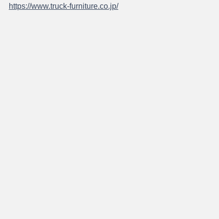
https://www.truck-furniture.co.jp/