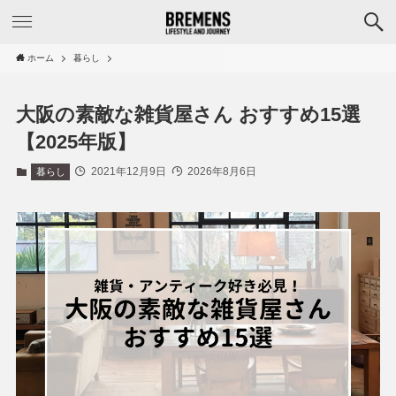
ホーム
暮らし
大阪の素敵な雑貨屋さん おすすめ15選
【2025年版】
2021年12月9日
2026年8月6日
暮らし