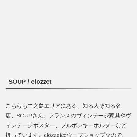
SOUP / clozzet
こちらも中之島エリアにある、知る人ぞ知る名
店、SOUPさん。フランスの
ヴィンテージ家具やヴ
ィンテージポスター、ブルボンキーホルダーなど
扱っています。clozzetはウェブショップなので、