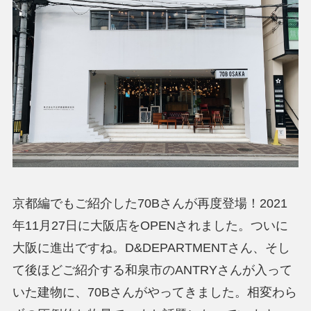
京都編でもご紹介した70Bさんが再度登場！2021
年11月27日に大阪店をOPENされました。ついに
大阪に進出ですね。D&DEPARTMENTさん、そし
て後ほどご紹介する和泉市のANTRYさんが入って
いた建物に、70Bさんがやってきました。相変わら