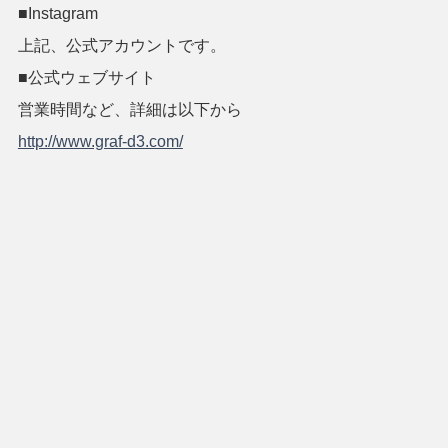
■Instagram
上記、公式アカウントです。
■公式ウェブサイト
営業時間など、詳細は以下から
http://www.graf-d3.com/