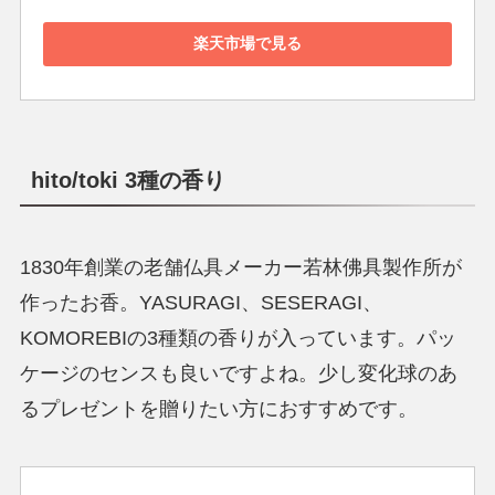
楽天市場で見る
hito/toki 3種の香り
1830年創業の老舗仏具メーカー若林佛具製作所が
作ったお香。YASURAGI、SESERAGI、
KOMOREBIの3種類の香りが入っています。パッ
ケージのセンスも良いですよね。少し変化球のあ
るプレゼントを贈りたい方におすすめです。