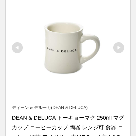
ディーン & デルーカ(DEAN & DELUCA)
DEAN & DELUCA トーキョーマグ 250ml マグ
カップ コーヒーカップ 陶器 レンジ可 食器 コ