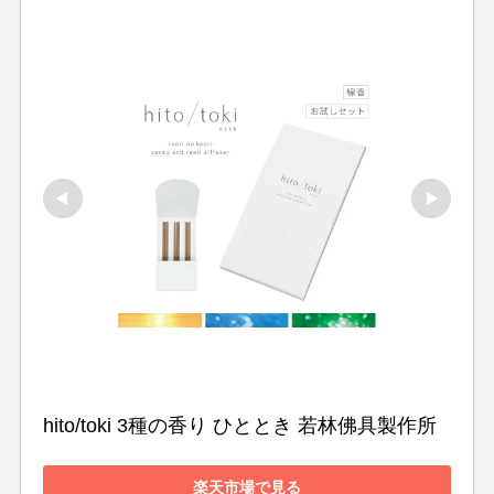
hito/toki 3種の香り ひととき 若林佛具製作所
楽天市場で見る