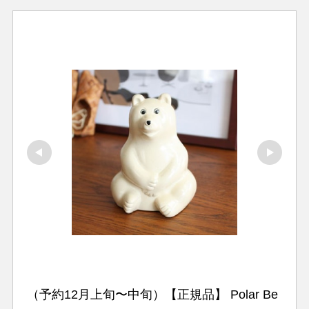
（予約12月上旬〜中旬）【正規品】 Polar Be