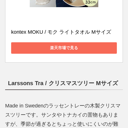
kontex MOKU / モク ライトタオル Mサイズ
楽天市場で見る
Larssons Tra /
クリスマスツリー Mサイズ
Made in Swedenのラッセントレーの木製クリスマ
スツリーです。サンタやトナカイの置物もありま
すが、季節が過ぎるとちょっと使いにくいのが難