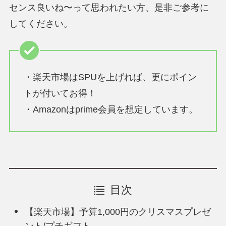
センス良いね〜って思われたい方、是非ご参考に
してください。
・楽天市場はSPUを上げれば、更にポイン
トが付いてお得！
・Amazonはprime会員を想定しています。
目次
【楽天市場】予算1,000円のクリスマスプレゼ
ント/プチギフト