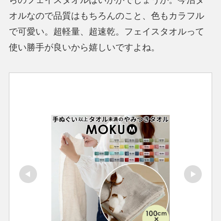
オルなので品質はもちろんのこと、色もカラフル
で可愛い。超軽量、超速乾。フェイスタオルって
使い勝手が良いから嬉しいですよね。