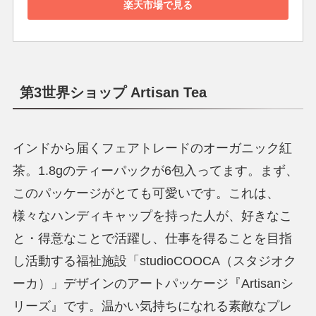
楽天市場で見る
第3世界ショップ Artisan Tea
インドから届くフェアトレードのオーガニック紅
茶。1.8gのティーパックが6包入ってます。まず、
このパッケージがとても可愛いです。これは、
様々なハンディキャップを持った人が、好きなこ
と・得意なことで活躍し、仕事を得ることを目指
し活動する福祉施設「studioCOOCA（スタジオク
ーカ）」デザインのアートパッケージ『Artisanシ
リーズ』です。温かい気持ちになれる素敵なプレ