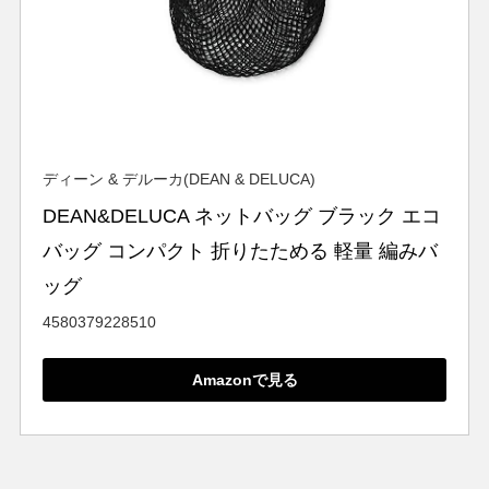
ディーン & デルーカ(DEAN & DELUCA)
DEAN&DELUCA ネットバッグ ブラック エコ
バッグ コンパクト 折りたためる 軽量 編みバ
ッグ
4580379228510
Amazonで見る