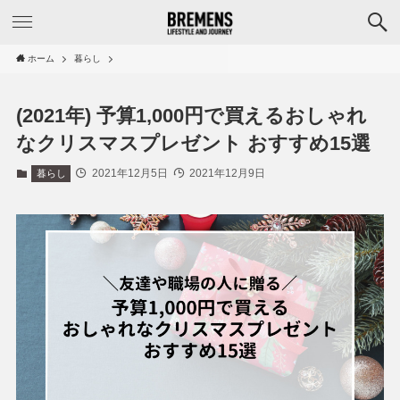
ホーム
暮らし
(2021年) 予算1,000円で買えるおしゃれ
なクリスマスプレゼント おすすめ15選
2021年12月5日
2021年12月9日
暮らし