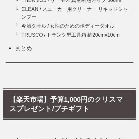
CLEAN / スニーカー用クリーナー リキッドシャ
ンプー
今治タオル / 女性のためのボディータオル
TRUSCO / トランク型工具箱 約20cm×10cm
まとめ
【楽天市場】予算1,000円のクリスマ
スプレゼント
/プチギフト