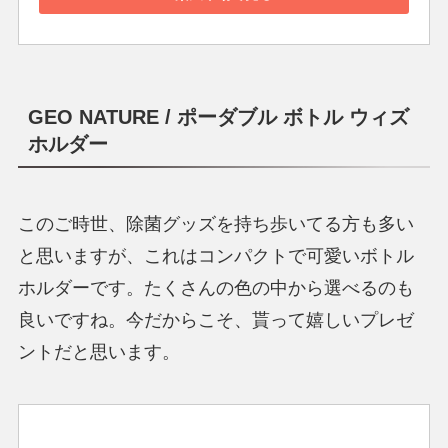
GEO NATURE
/ ポーダブル ボトル ウィズ
ホルダー
このご時世、除菌グッズを持ち歩いてる方も多い
と思いますが、これはコンパクトで可愛いボトル
ホルダーです。たくさんの色の中から選べるのも
良いですね。今だからこそ、貰って嬉しいプレゼ
ントだと思います。