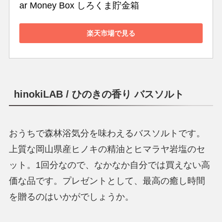
ar Money Box しろくま貯金箱
楽天市場で見る
hinokiLAB
/ ひのきの香り バスソルト
おうちで森林浴気分を味わえるバスソルトです。
上質な岡山県産ヒノキの精油とヒマラヤ岩塩のセ
ット。1回分なので、なかなか自分では買えない高
価な品です。プレゼントとして、最高の癒し時間
を贈るのはいかがでしょうか。