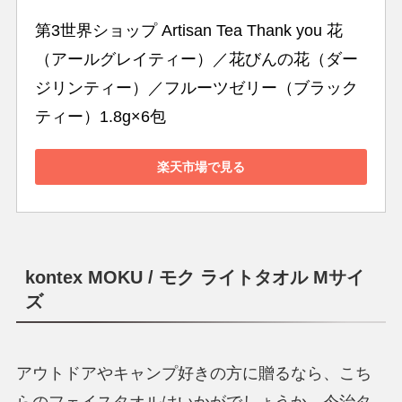
第3世界ショップ Artisan Tea Thank you 花
（アールグレイティー）／花びんの花（ダー
ジリンティー）／フルーツゼリー（ブラック
ティー）1.8g×6包
楽天市場で見る
kontex MOKU / モク ライトタオル Mサイ
ズ
アウトドアやキャンプ好きの方に贈るなら、こち
らのフェイスタオルはいかがでしょうか。今治タ