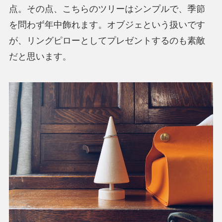
点。その点、こちらのツリーはシンプルで、季節
を問わず年中飾れます。オブジェという扱いです
が、リングピローとしてプレゼントするのも素敵
だと思います。