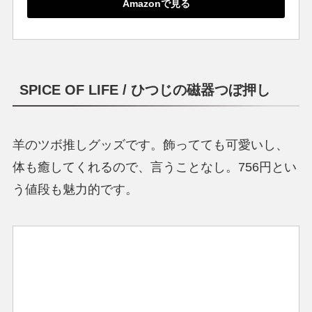
Amazonで見る
SPICE OF LIFE / ひつじの磁器つぼ押し
羊のツボ推しグッズです。飾ってても可愛いし、
体も癒してくれるので、言うことなし。756円とい
う値段も魅力的です。