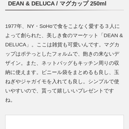
DEAN & DELUCA / マグカップ 250ml
1977年、NY・SoHoで食をこよなく愛する３人に
よって創られた、美しき食のマーケット「DEAN &
DELUCA」。ここは雑貨も可愛いんです。マグカ
ップはポテっとしたフォルムで、飽きの来ないデ
ザイン。また、ネットバッグもキッチン周りの収
納に使えます。ビニール袋をまとめるも良し、玉
ねぎやジャガイモを入れても良し。シンプルで使
いやすいので、貰って嬉しいいプレゼントです
ね。