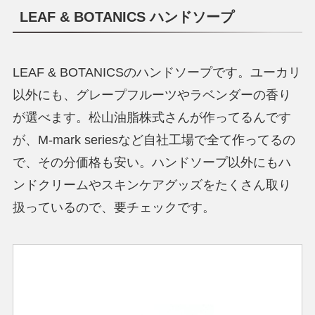
LEAF & BOTANICS ハンドソープ
LEAF & BOTANICSのハンドソープです。ユーカリ
以外にも、グレープフルーツやラベンダーの香り
が選べます。松山油脂株式さんが作ってるんです
が、M-mark seriesなど自社工場で全て作ってるの
で、その分価格も安い。ハンドソープ以外にもハ
ンドクリームやスキンケアグッズをたくさん取り
扱っているので、要チェックです。