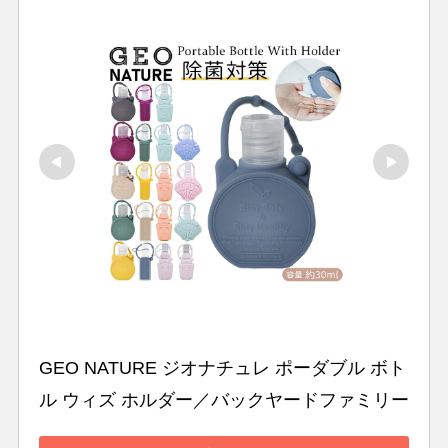
GEO NATURE ジオナチュレ ポーダブル ボト
ル ウィズ ホルダー／バックヤードファミリー