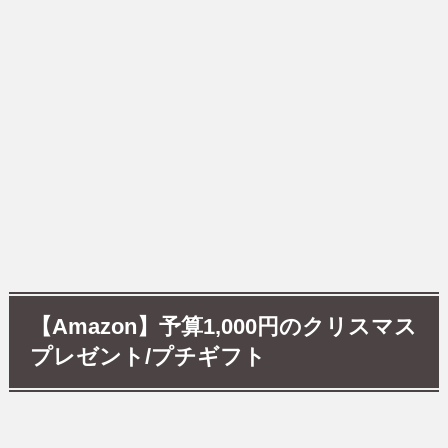
【Amazon】予算1,000円のクリスマス
プレゼント
/プチギフト