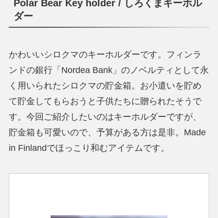
Polar Bear Key holder
/ しろくまキーホル
ダー
かわいいシロクマのキーホルダーです。フィンラ
ンドの銀行「Nordea Bank」のノベルティとして永
く用いられたシロクマの貯金箱。お小遣いを貯め
て貯金してもらおうと子供たちに贈られたそうで
す。今回ご紹介したいのはキーホルダーですが、
貯金箱も可愛いので、予算がある方は是非。Made
in Finlandでほっこり和むアイテムです。