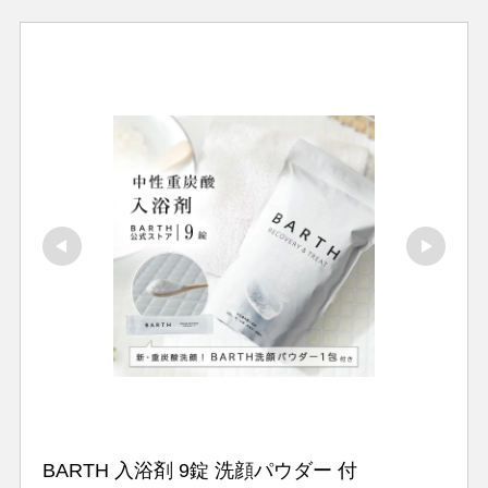
BARTH 入浴剤 9錠 洗顔パウダー 付