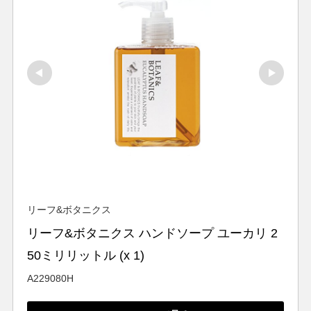
リーフ&ボタニクス
リーフ&ボタニクス ハンドソープ ユーカリ 2
50ミリリットル (x 1)
A229080H