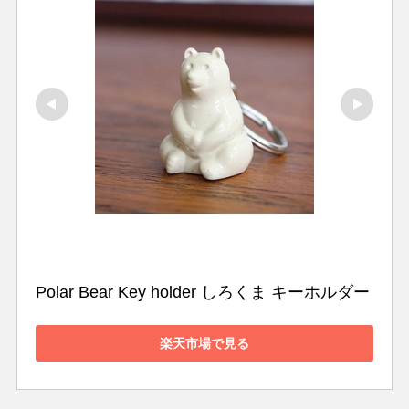
Polar Bear Key holder しろくま キーホルダー
楽天市場で見る