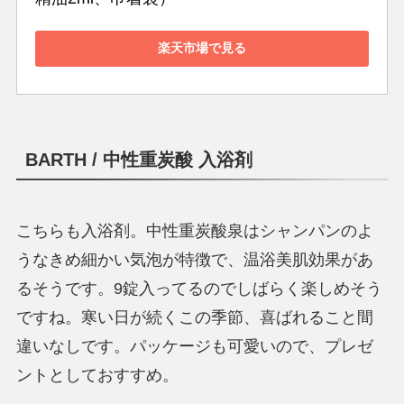
楽天市場で見る
BARTH
/ 中性重炭酸 入浴剤
こちらも入浴剤。中性重炭酸泉はシャンパンのよ
うなきめ細かい気泡が特徴で、温浴美肌効果があ
るそうです。9錠入ってるのでしばらく楽しめそう
ですね。寒い日が続くこの季節、喜ばれること間
違いなしです。パッケージも可愛いので、プレゼ
ントとしておすすめ。