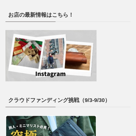
お店の最新情報はこちら！
クラウドファンディング挑戦（9/3-9/30）