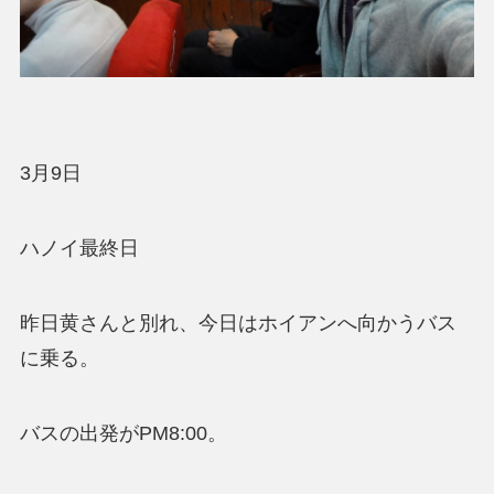
3月9日
ハノイ最終日
昨日黄さんと別れ、今日はホイアンへ向かうバス
に乗る。
バスの出発がPM8:00。