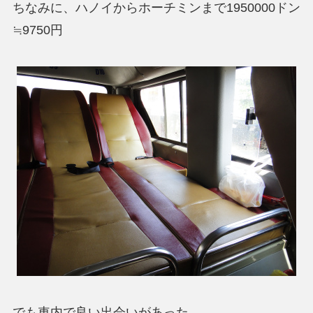
ちなみに、ハノイからホーチミンまで1950000ドン
≒9750円
でも車内で良い出会いがあった。