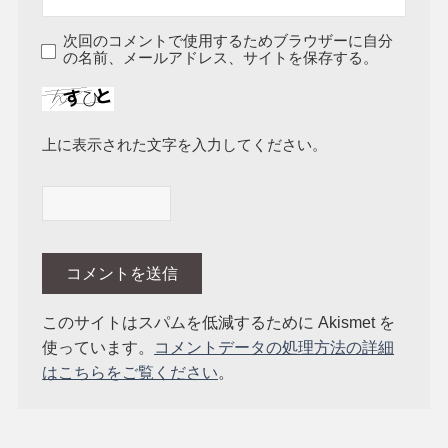
次回のコメントで使用するためブラウザーに自分
の名前、メールアドレス、サイトを保存する。
上に表示された文字を入力してください。
このサイトはスパムを低減するために Akismet を
使っています。
コメントデータの処理方法の詳細
はこちらをご覧ください
。