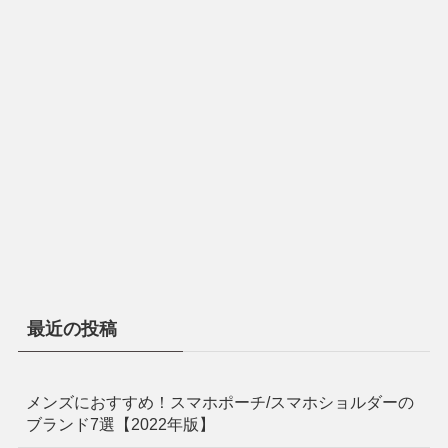
最近の投稿
メンズにおすすめ！スマホポーチ/スマホショルダーの
ブランド7選【2022年版】