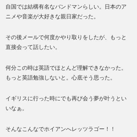
自国では結構有名なバンドマンらしい。日本のア
ニメや音楽が大好きな親日家だった。
その後メールで何度かやり取りをしたが、もっと
直接会って話したい。
何分この時は英語でほとんど理解できなかった。
もっと英語勉強しないと。心底そう思った。
イギリスに行った時にでも再び会う夢が叶うとい
いなぁ。
そんなこんなでホイアンへレッツラゴー！！