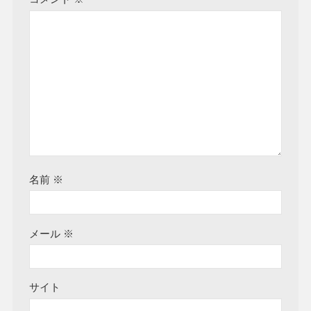
名前
※
メール
※
サイト