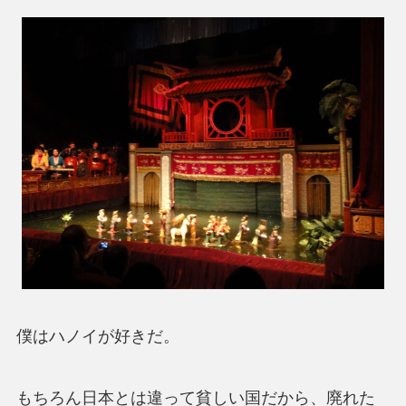
僕はハノイが好きだ。
もちろん日本とは違って貧しい国だから、廃れた