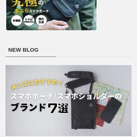
NEW BLOG