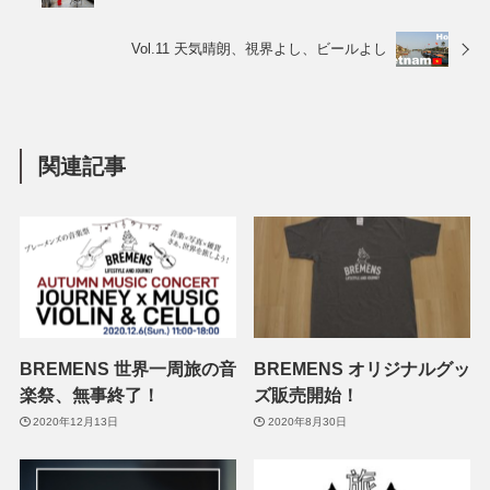
Vol.11 天気晴朗、視界よし、ビールよし
関連記事
BREMENS 世界一周旅の音
BREMENS オリジナルグッ
楽祭、無事終了！
ズ販売開始！
2020年12月13日
2020年8月30日