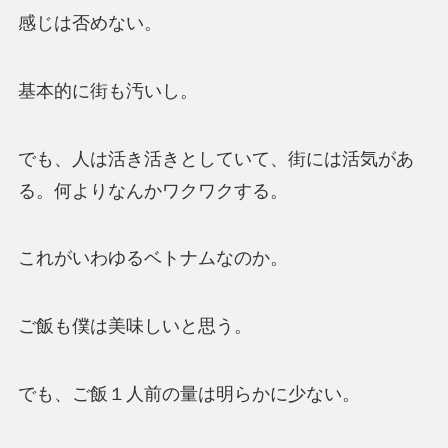
感じは否めない。
基本的に街も汚いし。
でも、人は活き活きとしていて、街には活気があ
る。何よりなんかワクワクする。
これがいわゆるベトナムなのか。
ご飯も僕は美味しいと思う。
でも、ご飯１人前の量は明らかに少ない。