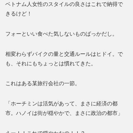
ベトナム人女性のスタイルの良さはこれで納得で
きるけど！
フォーといい食べた気しないものばっかだし。
相変わらずバイクの量と交通ルールはヒドイ。で
も、それにもちょっとは慣れてきた。
これはある某旅行会社の一節。
「ホーチミンは活気があって、まさに経済の都
市。ハノイは街が穏やかで、まさに政治の都市」