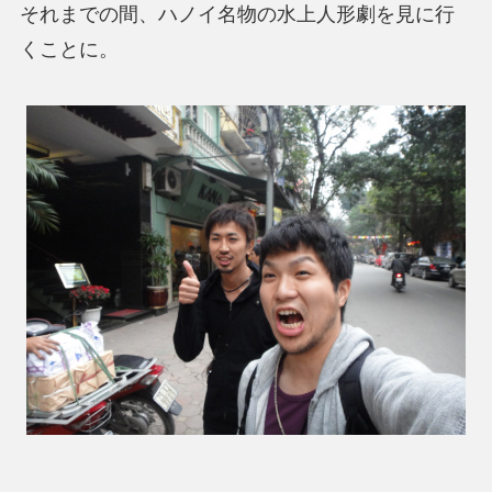
それまでの間、ハノイ名物の水上人形劇を見に行
くことに。