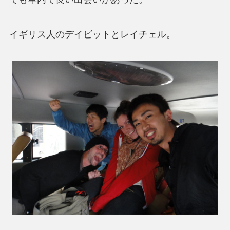
イギリス人のデイビットとレイチェル。