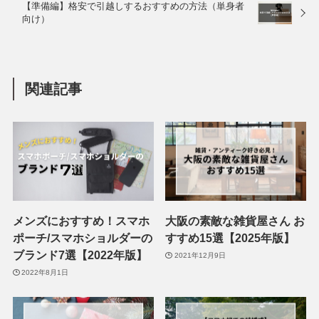
【準備編】格安で引越しするおすすめの方法（単身者
向け）
関連記事
メンズにおすすめ！スマホ
大阪の素敵な雑貨屋さん お
ポーチ/スマホショルダーの
すすめ15選【2025年版】
ブランド7選【2022年版】
2021年12月9日
2022年8月1日