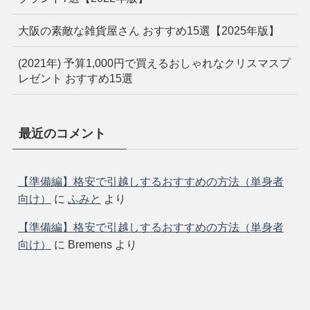
大阪の素敵な雑貨屋さん おすすめ15選【2025年版】
(2021年) 予算1,000円で買えるおしゃれなクリスマスプ
レゼント おすすめ15選
最近のコメント
【準備編】格安で引越しするおすすめの方法（単身者
向け）
に
ふみと
より
【準備編】格安で引越しするおすすめの方法（単身者
向け）
に
Bremens
より