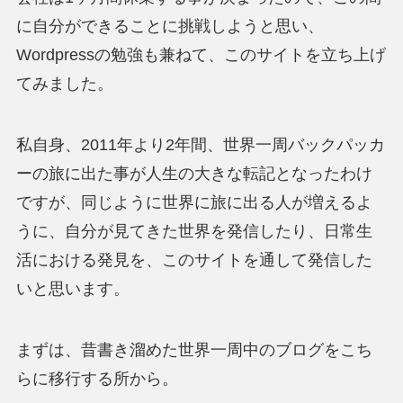
に自分ができることに挑戦しようと思い、
Wordpressの勉強も兼ねて、このサイトを立ち上げ
てみました。
私自身、2011年より2年間、世界一周バックパッカ
ーの旅に出た事が人生の大きな転記となったわけ
ですが、同じように世界に旅に出る人が増えるよ
うに、自分が見てきた世界を発信したり、日常生
活における発見を、このサイトを通して発信した
いと思います。
まずは、昔書き溜めた世界一周中のブログをこち
らに移行する所から。