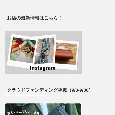
お店の最新情報はこちら！
クラウドファンディング挑戦（9/3-9/30）