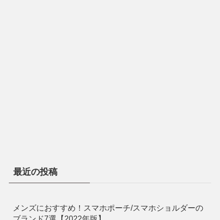
最近の投稿
メンズにおすすめ！スマホポーチ/スマホショルダーの
ブランド7選【2022年版】