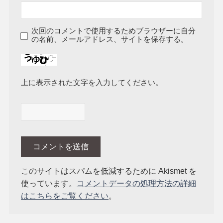
次回のコメントで使用するためブラウザーに自分
の名前、メールアドレス、サイトを保存する。
上に表示された文字を入力してください。
このサイトはスパムを低減するために Akismet を
使っています。
コメントデータの処理方法の詳細
はこちらをご覧ください
。