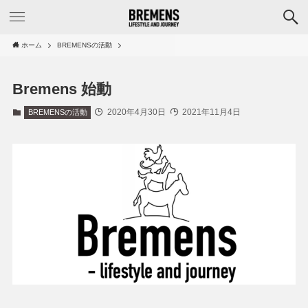
ホーム
BREMENSの活動
Bremens 始動
2020年4月30日
2021年11月4日
BREMENSの活動