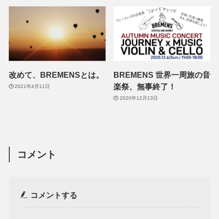
改めて、BREMENSとは。
BREMENS 世界一周旅の音
楽祭、無事終了！
2021年4月11日
2020年12月13日
コメント
コメントする