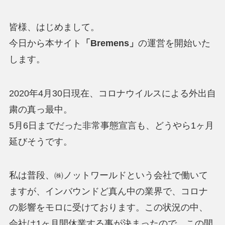
皆様、はじめまして。
今日から本サイト
「Bremens」
の運営を開始いた
します。
2020年4月30日現在、コロナウイルスによる外出自
粛の真っ最中。
5月6日までだった非常事態宣言も、どうやら1ヶ月
延びそうです。
私は普段、㈱ノットワールドという会社で働いて
ますが、インバウンドど真ん中の業界で、コロナ
の影響をモロに受けております。この状況の中、
会社は1ヶ月間休業する事が決まったので、この間