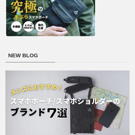
NEW BLOG