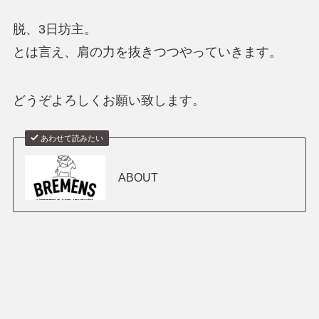
脱、3日坊主。
とは言え、肩の力を抜きつつやっていきます。
どうぞよろしくお願い致します。
あわせて読みたい
ABOUT